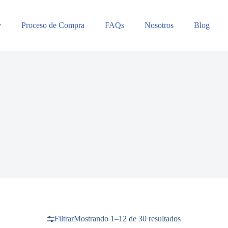
Proceso de Compra
FAQs
Nosotros
Blog
Filtrar
Mostrando 1–12 de 30 resultados