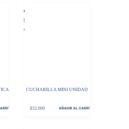
ICA
CUCHARILLA MINI UNIDAD
$
32.000
CARRITO
AÑADIR AL CARRITO