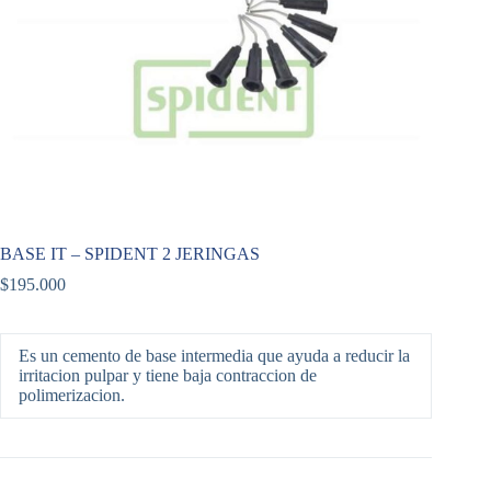
BASE IT – SPIDENT 2 JERINGAS
$
195.000
Es un cemento de base intermedia que ayuda a reducir la
irritacion pulpar y tiene baja contraccion de
polimerizacion.