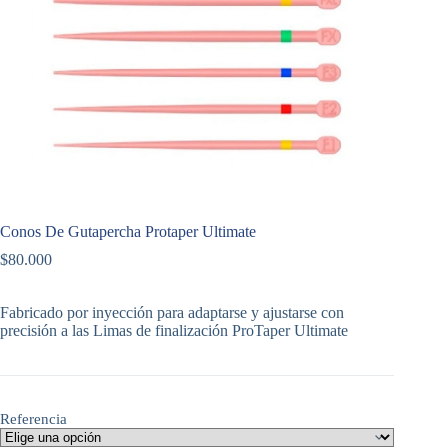
Conos De Gutapercha Protaper Ultimate
$
80.000
Fabricado por inyección para adaptarse y ajustarse con
precisión a las Limas de finalización ProTaper Ultimate
Referencia