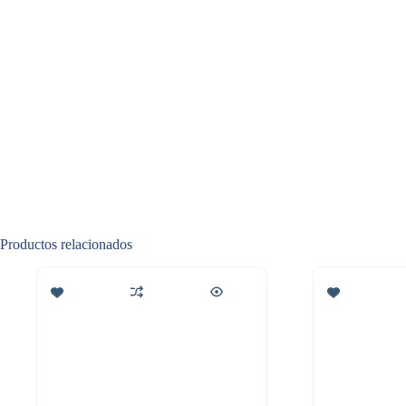
Productos relacionados