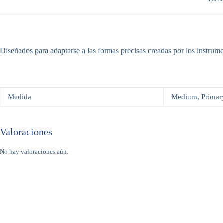
Diseñados para adaptarse a las formas precisas creadas por los instru
Medida
Medium, Primary
Valoraciones
No hay valoraciones aún.