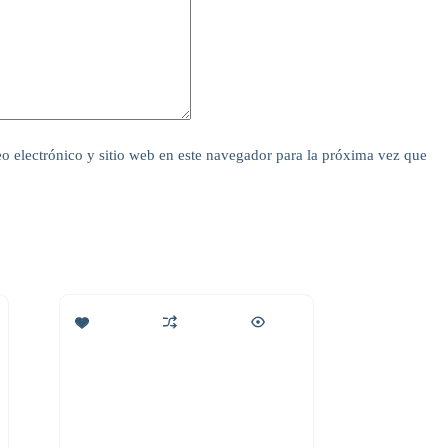
o electrónico y sitio web en este navegador para la próxima vez que