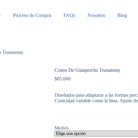
Proceso de Compra
FAQs
Nosotros
Blog
a Trunatomy
Conos De Gutapercha Trunatomy
$
85.000
Diseñados para adaptarse a las formas prec
Conicidad variable como la lima. Ajuste de
Medida