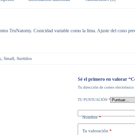
mentos TruNatomy. Conicidad variable como la lima. Ajuste del cono pre
, Small, Surtidos
Sé el primero en valorar 
Tu dirección de correo electrónico 
TU PUNTUACIÓN
*
Nombre
*
Tu valoración
*