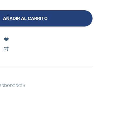
AÑADIR AL CARRITO
ENDODONCIA