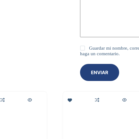
Guardar mi nombre, corre
haga un comentario.
ENVIAR