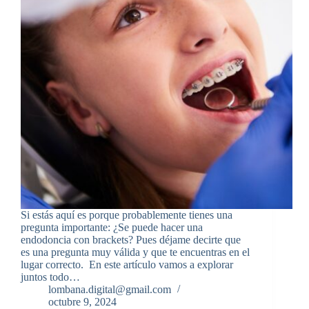
Si estás aquí es porque probablemente tienes una
pregunta importante: ¿Se puede hacer una
endodoncia con brackets? Pues déjame decirte que
es una pregunta muy válida y que te encuentras en el
lugar correcto. En este artículo vamos a explorar
juntos todo…
lombana.digital@gmail.com
octubre 9, 2024