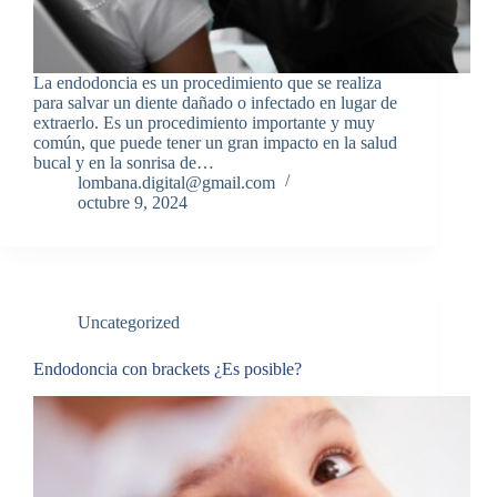
La endodoncia es un procedimiento que se realiza
para salvar un diente dañado o infectado en lugar de
extraerlo. Es un procedimiento importante y muy
común, que puede tener un gran impacto en la salud
bucal y en la sonrisa de…
lombana.digital@gmail.com
octubre 9, 2024
Uncategorized
Endodoncia con brackets ¿Es posible?