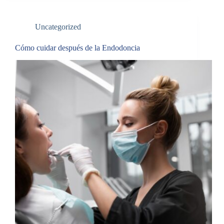
Uncategorized
Cómo cuidar después de la Endodoncia