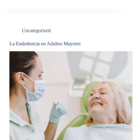
Uncategorized
La Endodoncia en Adultos Mayores