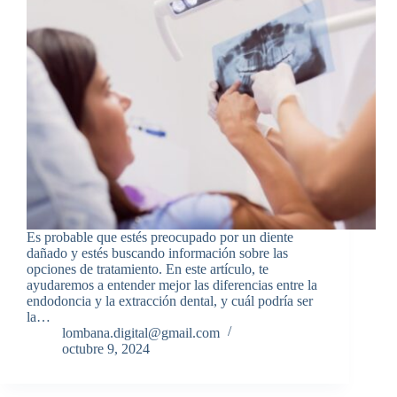
Es probable que estés preocupado por un diente
dañado y estés buscando información sobre las
opciones de tratamiento. En este artículo, te
ayudaremos a entender mejor las diferencias entre la
endodoncia y la extracción dental, y cuál podría ser
la…
lombana.digital@gmail.com
octubre 9, 2024