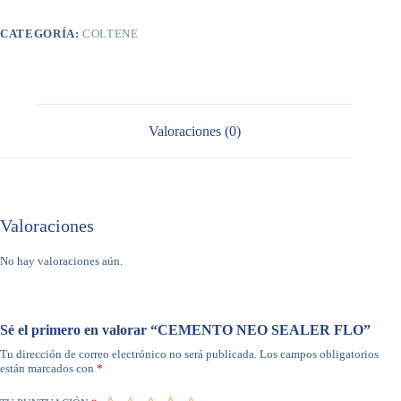
CATEGORÍA:
COLTENE
Valoraciones (0)
Valoraciones
No hay valoraciones aún.
Sé el primero en valorar “CEMENTO NEO SEALER FLO”
Tu dirección de correo electrónico no será publicada.
Los campos obligatorios
están marcados con
*