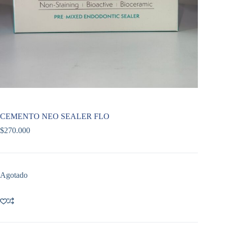
CEMENTO NEO SEALER FLO
$
270.000
Agotado