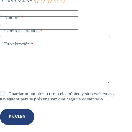
TU PUNTUACIÓN
*
Nombre
*
Correo electrónico
*
Tu valoración
*
Guardar mi nombre, correo electrónico y sitio web en este
navegador para la próxima vez que haga un comentario.
ENVIAR