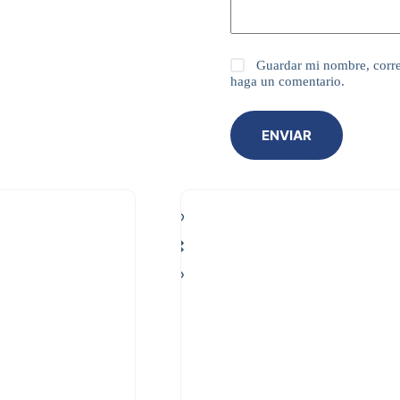
Guardar mi nombre, corre
haga un comentario.
ENVIAR