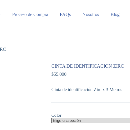
Proceso de Compra
FAQs
Nosotros
Blog
IRC
CINTA DE IDENTIFICACION ZIRC
$
55.000
Cinta de identificación Zirc x 3 Metros
Color