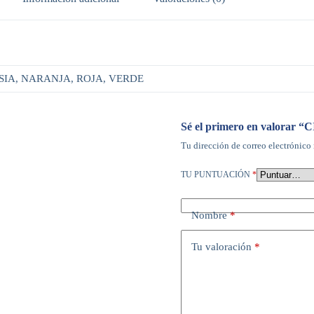
SIA, NARANJA, ROJA, VERDE
Sé el primero en valora
Tu dirección de correo electrónico 
TU PUNTUACIÓN
*
Nombre
*
Tu valoración
*