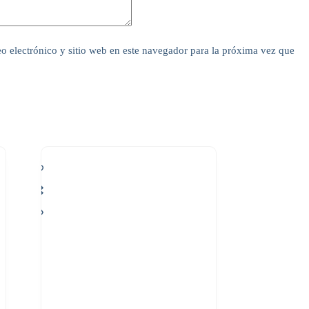
o electrónico y sitio web en este navegador para la próxima vez que