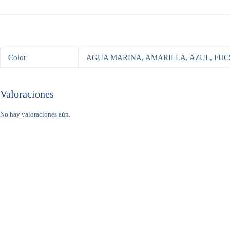
Color
AGUA MARINA, AMARILLA, AZUL, FUC
Valoraciones
No hay valoraciones aún.