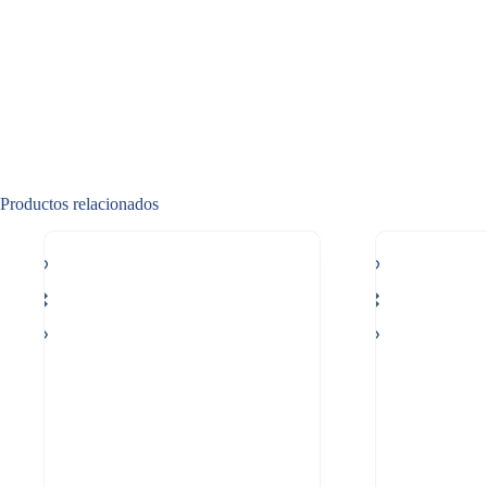
Productos relacionados