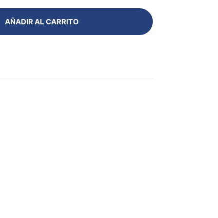
AÑADIR AL CARRITO