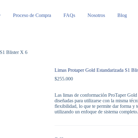
Proceso de Compra
FAQs
Nosotros
Blog
S1 Blister X 6
Limas Protaper Gold Estandarizada S1 Bli
$
255.000
Las limas de conformación ProTaper Gold 
diseñadas para utilizarse con la misma técn
flexibilidad, lo que te permite dar forma y
utilizando un enfoque de sistema completo