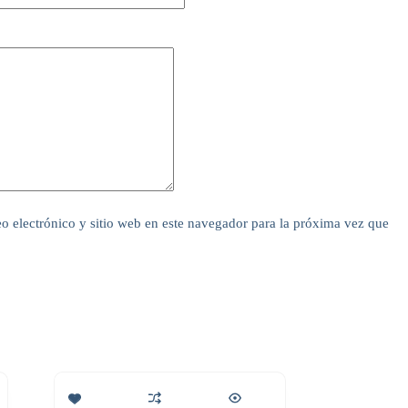
o electrónico y sitio web en este navegador para la próxima vez que