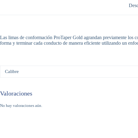
Desc
Las limas de conformación ProTaper Gold agrandan previamente los condu
forma y terminar cada conducto de manera eficiente utilizando un enfo
Calibre
Valoraciones
No hay valoraciones aún.