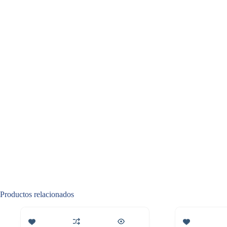
Productos relacionados