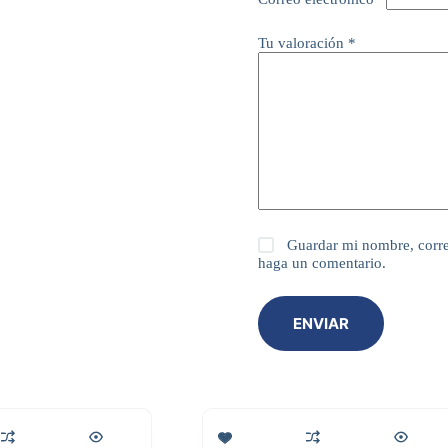
Tu valoración
*
Guardar mi nombre, corre
haga un comentario.
ENVIAR