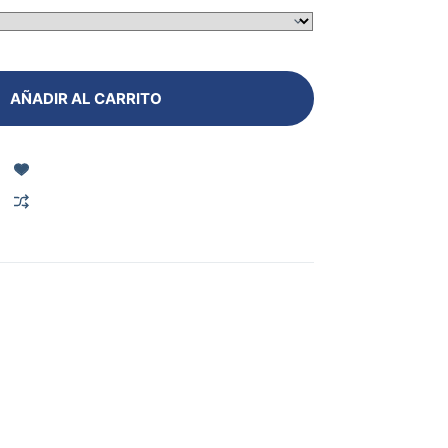
AÑADIR AL CARRITO