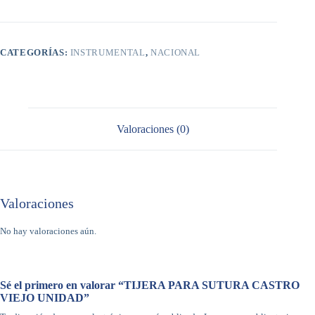
cantidad
CATEGORÍAS:
INSTRUMENTAL
,
NACIONAL
Valoraciones (0)
Valoraciones
No hay valoraciones aún.
Sé el primero en valorar “TIJERA PARA SUTURA CASTRO
VIEJO UNIDAD”