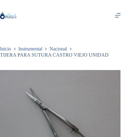
Saltar
al
contenido
Inicio
Instrumental
Nacional
TIJERA PARA SUTURA CASTRO VIEJO UNIDAD