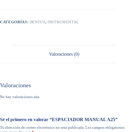
CATEGORÍAS:
DENTUS
,
INSTRUMENTAL
Valoraciones (0)
Valoraciones
No hay valoraciones aún.
Sé el primero en valorar “ESPACIADOR MANUAL A25”
Tu dirección de correo electrónico no será publicada.
Los campos obligatorios