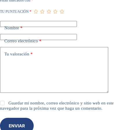
están marcados con
*
TU PUNTUACIÓN
*
Nombre
*
Correo electrónico
*
Tu valoración
*
Guardar mi nombre, correo electrónico y sitio web en este
navegador para la próxima vez que haga un comentario.
ENVIAR