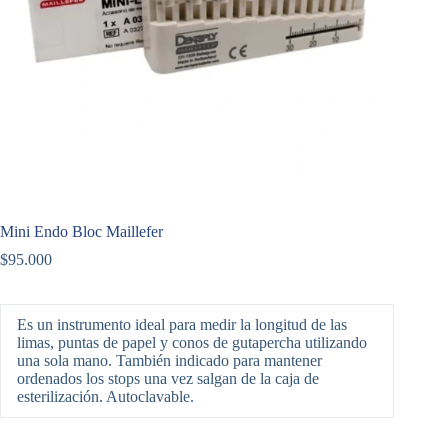
Mini Endo Bloc Maillefer
$
95.000
Es un instrumento ideal para medir la longitud de las
limas, puntas de papel y conos de gutapercha utilizando
una sola mano. También indicado para mantener
ordenados los stops una vez salgan de la caja de
esterilización. Autoclavable.